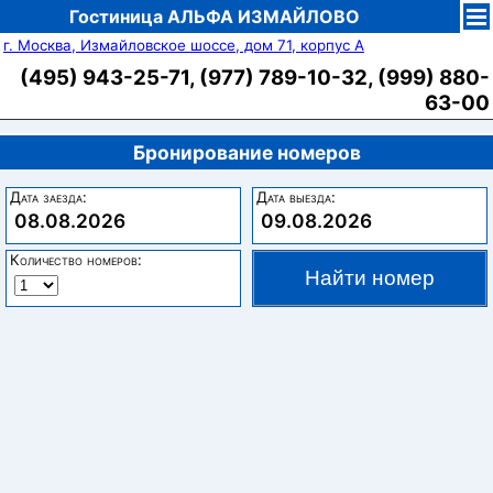
Гостиница АЛЬФА ИЗМАЙЛОВО
г. Москва, Измайловское шоссе, дом 71, корпус А
(495) 943-25-71, (977) 789-10-32, (999) 880-
63-00
Бронирование номеров
Дата заезда:
Дата выезда:
08.08.2026
09.08.2026
Количество номеров: